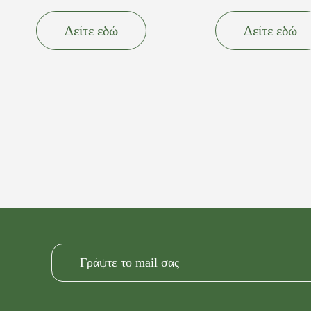
Δείτε εδώ
Δείτε εδώ
Alternative: