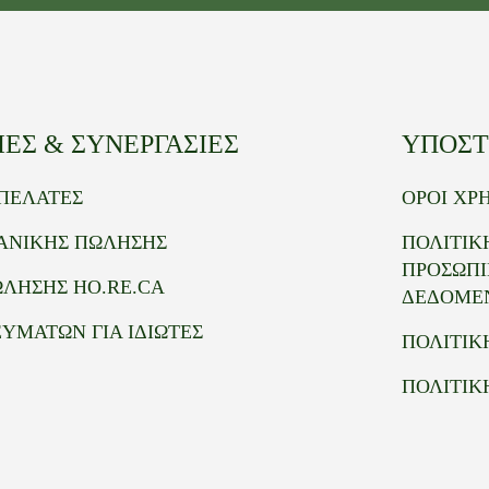
ΕΣ & ΣΥΝΕΡΓΑΣΙΕΣ
ΥΠΟΣΤ
 ΠΕΛΑΤΕΣ
ΟΡΟΙ ΧΡ
ΙΑΝΙΚΗΣ ΠΩΛΗΣΗΣ
ΠΟΛΙΤΙΚ
ΠΡΟΣΩΠ
ΩΛΗΣΗΣ HO.RE.CA
ΔΕΔΟΜΕ
ΥΜΑΤΩΝ ΓΙΑ ΙΔΙΩΤΕΣ
ΠΟΛΙΤΙΚ
ΠΟΛΙΤΙΚ