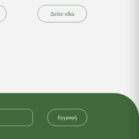
Δείτε εδώ
Εγγραφή