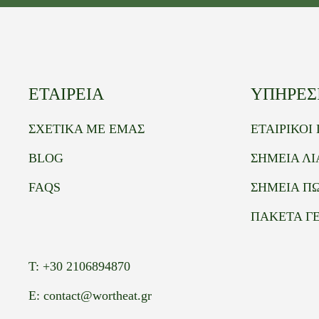
ΕΤΑΙΡΕΙΑ
ΥΠΗΡΕΣΙ
ΣΧΕΤΙΚΑ ΜΕ ΕΜΑΣ
ΕΤΑΙΡΙΚΟΙ
BLOG
ΣΗΜΕΙΑ Λ
FAQS
ΣΗΜΕΙΑ Π
ΠΑΚΕΤΑ ΓΕ
Τ:
+30 2106894870
E:
contact@wortheat.gr