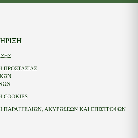
ΗΡΙΞΗ
ΗΣΗΣ
Η ΠΡΟΣΤΑΣΙΑΣ
ΙΚΩΝ
ΝΩΝ
Η COOKIES
Η ΠΑΡΑΓΓΕΛΙΩΝ, ΑΚΥΡΩΣΕΩΝ ΚΑΙ ΕΠΙΣΤΡΟΦΩΝ