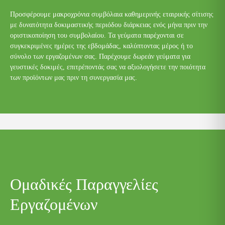
Προσφέρουμε μακροχρόνια συμβόλαια καθημερινής εταιρικής σίτισης
με δυνατότητα δοκιμαστικής περιόδου διάρκειας ενός μήνα πριν την
οριστικοποίηση του συμβολαίου. Τα γεύματα παρέχονται σε
συγκεκριμένες ημέρες της εβδομάδας, καλύπτοντας μέρος ή το
σύνολο των εργαζομένων σας. Παρέχουμε δωρεάν γεύματα για
γευστικές δοκιμές, επιτρέποντάς σας να αξιολογήσετε την ποιότητα
των προϊόντων μας πριν τη συνεργασία μας.
Ομαδικές Παραγγελίες
Εργαζομένων