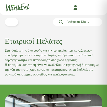
Μετάβαση
σε
περιεχόμενο
Search
Εταιρικοί Πελάτες
Στα πλαίσια της διατροφής και της ευημερίας των εργαζομένων
προσφέρουμε ευρεία γκάμα επιλογών, ενισχύοντας την συνολική
παραγωγικότητα και ικανοποίηση στο χώρο εργασίας.
Η κοινή μας αποστολή είναι να αναδείξουμε την υγιεινή διατροφή ως
την νέα τάση στο χώρο εργασίας, μετατρέποντας τα διαλλείματα
φαγητού σε στιγμές φροντίδας και αναζωογόνησης.