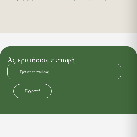
Ας κρατήσουμε επαφή
Εγγραφή
Alternative: