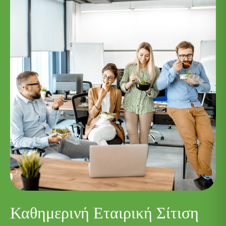
Καθημερινή Εταιρική Σίτιση