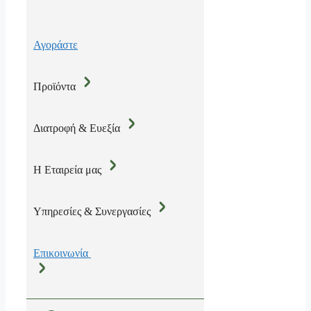
Αγοράστε
Προϊόντα
Διατροφή & Ευεξία
Η Εταιρεία μας
Υπηρεσίες & Συνεργασίες
Επικοινωνία