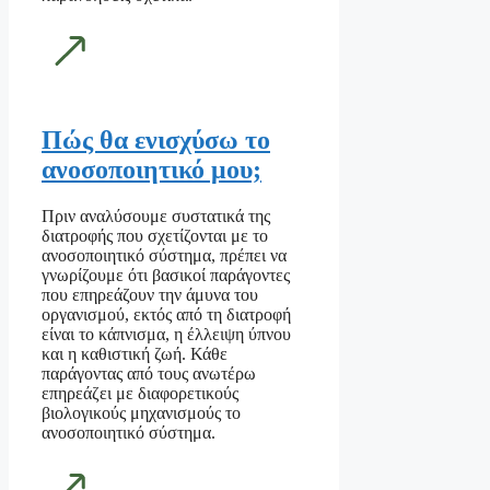
Πώς θα ενισχύσω το
ανοσοποιητικό μου;
Πριν αναλύσουμε συστατικά της
διατροφής που σχετίζονται με το
ανοσοποιητικό σύστημα, πρέπει να
γνωρίζουμε ότι βασικοί παράγοντες
που επηρεάζουν την άμυνα του
οργανισμού, εκτός από τη διατροφή
είναι το κάπνισμα, η έλλειψη ύπνου
και η καθιστική ζωή. Κάθε
παράγοντας από τους ανωτέρω
επηρεάζει με διαφορετικούς
βιολογικούς μηχανισμούς το
ανοσοποιητικό σύστημα.