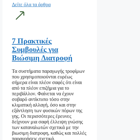
Δείτε όλα τα άρθρα
7 Πρακτικές
Συμβουλές για
Βιώσιμη Διατροφή
Τα συστήματα παραγωγής τροφίμων
που χρησιμοποιούνται ευρέως
σήμερα είναι πλέον σαφές ότι είναι
από τα πλέον επιζήμια για το
περιβάλλον. Φαίνεται να έχουν
σοβαρό αντίκτυπο τόσο στην
κλιματική αλλαγή, όσο και στην
εξάντληση των φυσικών πόρων της
γης. Οι περισσότερες έρευνες
δείχνουν μια σαφή έλλειψη γνώσης
των καταναλωτών σχετικά με την
βιωσιμη διατροφη, καθώς και πολλές
παρανοήσεις σχετικά.