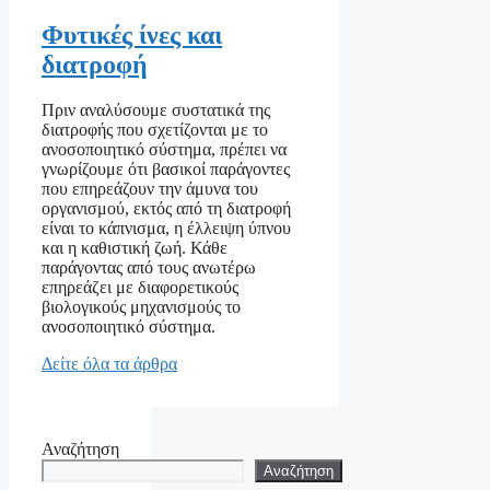
Φυτικές ίνες και
διατροφή
Πριν αναλύσουμε συστατικά της
διατροφής που σχετίζονται με το
ανοσοποιητικό σύστημα, πρέπει να
γνωρίζουμε ότι βασικοί παράγοντες
που επηρεάζουν την άμυνα του
οργανισμού, εκτός από τη διατροφή
είναι το κάπνισμα, η έλλειψη ύπνου
και η καθιστική ζωή. Κάθε
παράγοντας από τους ανωτέρω
επηρεάζει με διαφορετικούς
βιολογικούς μηχανισμούς το
ανοσοποιητικό σύστημα.
Δείτε όλα τα άρθρα
Αναζήτηση
Αναζήτηση