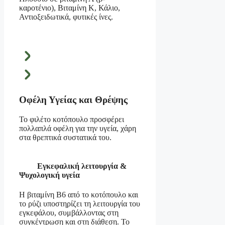
καροτένιο), Βιταμίνη Κ, Κάλιο,
Αντιοξειδωτικά, φυτικές ίνες.
Οφέλη Υγείας και Θρέψης
Το φιλέτο κοτόπουλο προσφέρει
πολλαπλά οφέλη για την υγεία, χάρη
στα θρεπτικά συστατικά του.
Εγκεφαλική λειτουργία &
Ψυχολογική υγεία
Η βιταμίνη Β6 από το κοτόπουλο και
το ρύζι υποστηρίζει τη λειτουργία του
εγκεφάλου, συμβάλλοντας στη
συγκέντρωση και στη διάθεση. Το