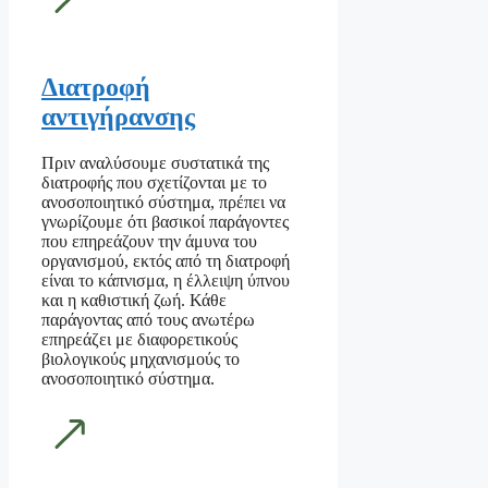
Διατροφή
αντιγήρανσης
Πριν αναλύσουμε συστατικά της
διατροφής που σχετίζονται με το
ανοσοποιητικό σύστημα, πρέπει να
γνωρίζουμε ότι βασικοί παράγοντες
που επηρεάζουν την άμυνα του
οργανισμού, εκτός από τη διατροφή
είναι το κάπνισμα, η έλλειψη ύπνου
και η καθιστική ζωή. Κάθε
παράγοντας από τους ανωτέρω
επηρεάζει με διαφορετικούς
βιολογικούς μηχανισμούς το
ανοσοποιητικό σύστημα.