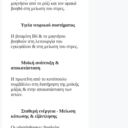
μαγνήσιο από το ρύζι και τον αρακά
βοηθά στη μείωση του στρες.
Υγεία νευρικού συστήματος
Η βιταμίνη Β6 & το μαγνήσιο
βοηθούν στη λειτουργία του
εγκεφάλου & στη μείωση του στρες.
Μυϊκή ανάπτυξη &
αποκατάσταση
Η πρωτεΐνη από το κοτόπουλο
συμβάλλει στη διατήρηση της μυϊκής
μάζας & στην αποκατάσταση των
ιστών.
Σταθερή ενέργεια - Μείωση
κόπωσης & εξάντλησης
Οι υδατάνθρακες βραδείας