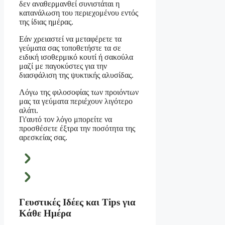
δεν αναθερμανθεί συνιστάται η
κατανάλωση του περιεχομένου εντός
της ίδιας ημέρας.
Εάν χρειαστεί να μεταφέρετε τα
γεύματα σας τοποθετήστε τα σε
ειδική ισοθερμικό κουτί ή σακούλα
μαζί με παγοκύστες για την
διασφάλιση της ψυκτικής αλυσίδας.
Λόγω της φιλοσοφίας των προιόντων
μας τα γεύματα περιέχουν λιγότερο
αλάτι.
Γι'αυτό τον λόγο μπορείτε να
προσθέσετε έξτρα την ποσότητα της
αρεσκείας σας.
Γευστικές Ιδέες και Tips για
Κάθε Ημέρα