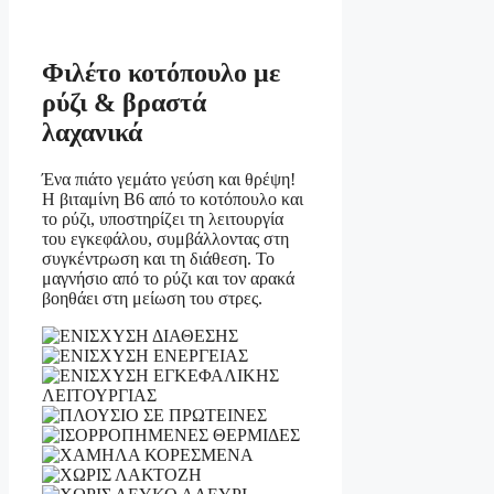
Φιλέτο κοτόπουλο με
ρύζι & βραστά
λαχανικά
Ένα πιάτο γεμάτο γεύση και θρέψη!
Η βιταμίνη B6 από το κοτόπουλο και
το ρύζι, υποστηρίζει τη λειτουργία
του εγκεφάλου, συμβάλλοντας στη
συγκέντρωση και τη διάθεση. Το
μαγνήσιο από το ρύζι και τον αρακά
βοηθάει στη μείωση του στρες.