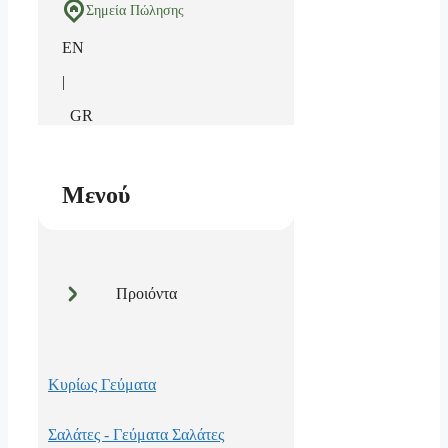
Σημεία Πώλησης
EN
|
GR
Μενού
Προιόντα
Κυρίως Γεύματα
Σαλάτες - Γεύματα Σαλάτες