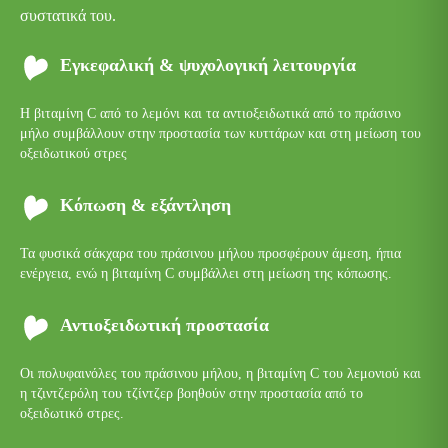
συστατικά του.
Εγκεφαλική & ψυχολογική λειτουργία
Η βιταμίνη C από το λεμόνι και τα αντιοξειδωτικά από το πράσινο
μήλο συμβάλλουν στην προστασία των κυττάρων και στη μείωση του
οξειδωτικού στρες
Κόπωση & εξάντληση
Τα φυσικά σάκχαρα του πράσινου μήλου προσφέρουν άμεση, ήπια
ενέργεια, ενώ η βιταμίνη C συμβάλλει στη μείωση της κόπωσης.
Αντιοξειδωτική προστασία
Οι πολυφαινόλες του πράσινου μήλου, η βιταμίνη C του λεμονιού και
η τζιντζερόλη του τζίντζερ βοηθούν στην προστασία από το
οξειδωτικό στρες.