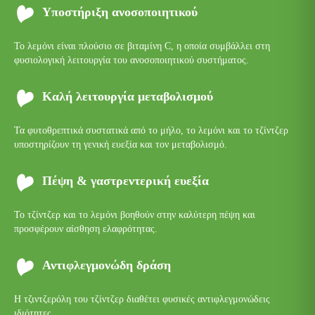
Υποστήριξη ανοσοποιητικού
Το λεμόνι είναι πλούσιο σε βιταμίνη C, η οποία συμβάλλει στη
φυσιολογική λειτουργία του ανοσοποιητικού συστήματος.
Καλή λειτουργία μεταβολισμού
Τα φυτοθρεπτικά συστατικά από το μήλο, το λεμόνι και το τζίντζερ
υποστηρίζουν τη γενική ευεξία και τον μεταβολισμό.
Πέψη & γαστρεντερική ευεξία
Το τζίντζερ και το λεμόνι βοηθούν στην καλύτερη πέψη και
προσφέρουν αίσθηση ελαφρότητας.
Αντιφλεγμονώδη δράση
Η τζιντζερόλη του τζίντζερ διαθέτει φυσικές αντιφλεγμονώδεις
ιδιότητες.