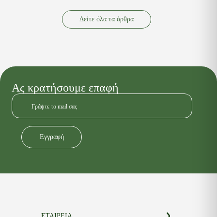
Δείτε όλα τα άρθρα
Ας κρατήσουμε επαφή
Εγγραφή
Alternative:
ΕΤΑΙΡΕΙΑ