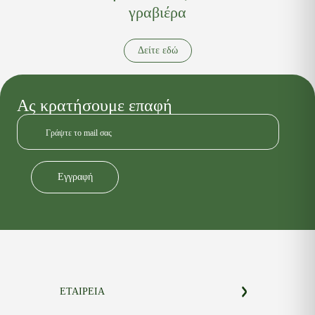
γραβιέρα
Δείτε εδώ
Ας κρατήσουμε επαφή
Εγγραφή
Alternative:
ΕΤΑΙΡΕΙΑ
ΣΧΕΤΙΚΑ ΜΕ ΕΜΑΣ